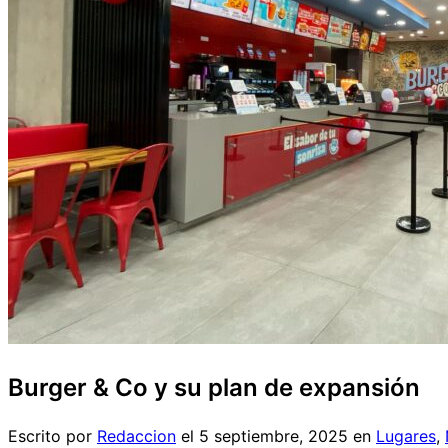
Burger & Co y su plan de expansión
Escrito por
Redaccion
el
5 septiembre, 2025
en
Lugares
,