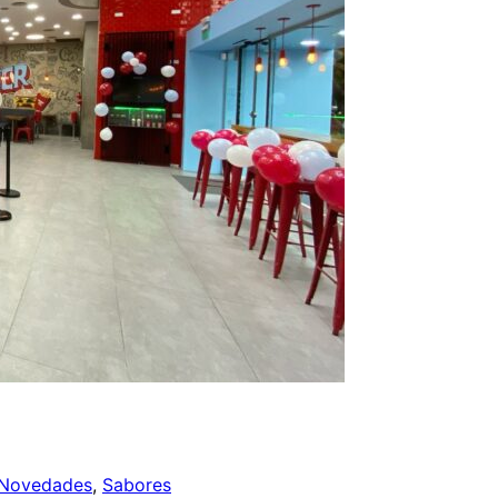
Novedades
,
Sabores