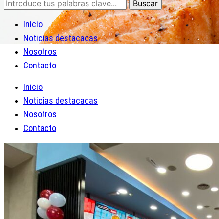
Inicio
Noticias destacadas
Nosotros
Contacto
Inicio
Noticias destacadas
Nosotros
Contacto