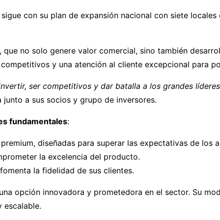
, sigue con su plan de expansión nacional con siete locales
, que no solo genere valor comercial, sino también desarro
competitivos y una atención al cliente excepcional para p
ertir, ser competitivos y dar batalla a los grandes líderes
junto a sus socios y grupo de inversores.
ares fundamentales
:
premium, diseñadas para superar las expectativas de los 
mprometer la excelencia del producto.
omenta la fidelidad de sus clientes.
una opción innovadora y prometedora en el sector. Su mod
 escalable.