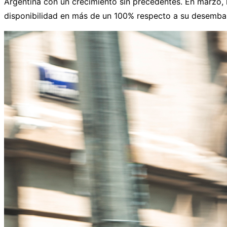
Argentina con un crecimiento sin precedentes. En marzo, 
disponibilidad en más de un 100% respecto a su desemba