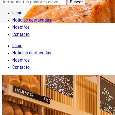
Inicio
Noticias destacadas
Nosotros
Contacto
Inicio
Noticias destacadas
Nosotros
Contacto