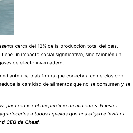
senta cerca del 12% de la producción total del país.
tiene un impacto social significativo, sino también un
gases de efecto invernadero.
 mediante una plataforma que conecta a comercios con
 reduce la cantidad de alimentos que no se consumen y se
a para reducir el desperdicio de alimentos. Nuestro
gradecerles a todos aquellos que nos eligen e invitar a
nd
CEO de Cheaf.