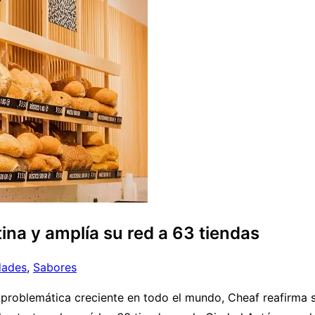
ina y amplía su red a 63 tiendas
ades
,
Sabores
 problemática creciente en todo el mundo, Cheaf reafirma 