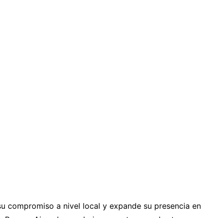
su compromiso a nivel local y expande su presencia en