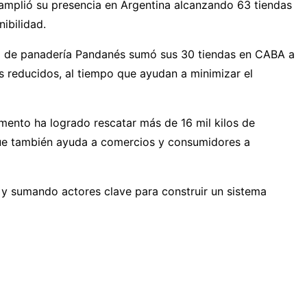
 amplió su presencia en Argentina alcanzando 63 tiendas
ibilidad.
a de panadería Pandanés sumó sus 30 tiendas en CABA a
os reducidos, al tiempo que ayudan a minimizar el
omento ha logrado rescatar más de 16 mil kilos de
que también ayuda a comercios y consumidores a
 y sumando actores clave para construir un sistema