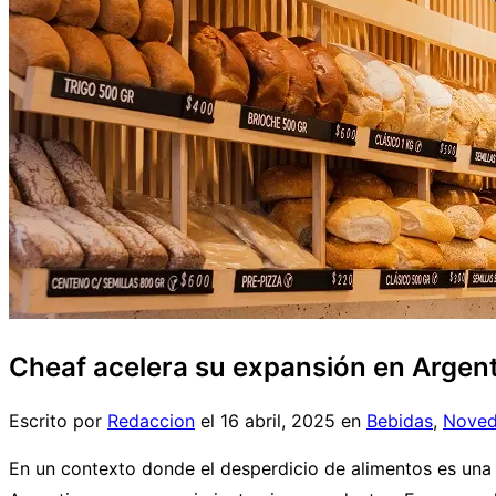
Cheaf acelera su expansión en Argent
Escrito por
Redaccion
el
16 abril, 2025
en
Bebidas
,
Noved
En un contexto donde el desperdicio de alimentos es una