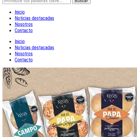
Inicio
Noticias destacadas
Nosotros
Contacto
Inicio
Noticias destacadas
Nosotros
Contacto