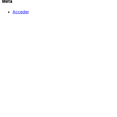
Meta
Acceder